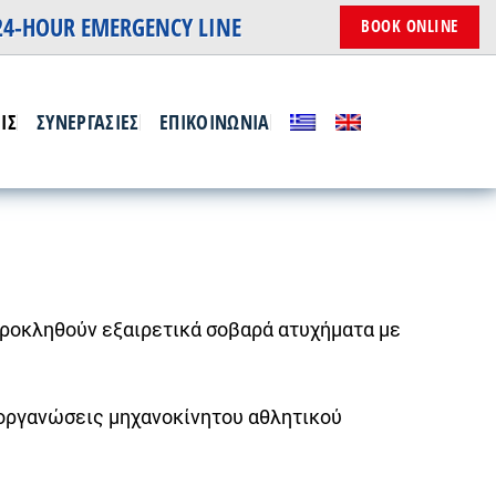
24-HOUR EMERGENCY LINE
BOOK ONLINE
ΙΣ
ΣΥΝΕΡΓΑΣΙΕΣ
ΕΠΙΚΟΙΝΩΝΙΑ
προκληθούν εξαιρετικά σοβαρά ατυχήματα με
οργανώσεις μηχανοκίνητου αθλητικού