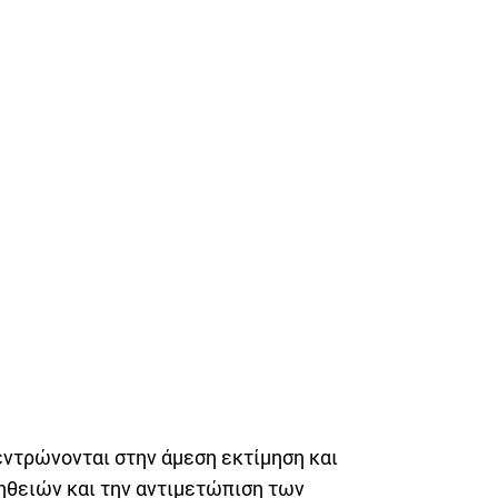
εντρώνονται στην άμεση εκτίμηση και
θειών και την αντιμετώπιση των